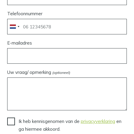
Telefoonnummer
E-mailadres
Uw vraag/ opmerking
(optioneel)
Ik heb kennisgenomen van de
privacyverklaring
en
ga hiermee akkoord.