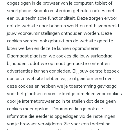
opgeslagen in de browser van je computer, tablet of
smartphone. Smaak amsterdam gebruikt cookies met
een puur technische functionaliteit. Deze zorgen ervoor
dat de website naar behoren werkt en dat bijvoorbeeld
jouw voorkeursinstellingen onthouden worden. Deze
cookies worden ook gebruikt om de website goed te
laten werken en deze te kunnen optimaliseren.
Daarnaast plaatsen we cookies die jouw surfgedrag
bijhouden zodat we op maat gemaakte content en
advertenties kunnen aanbieden. Bij jouw eerste bezoek
aan onze website hebben wij je al geïnformeerd over
deze cookies en hebben we je toestemming gevraagd
voor het plaatsen ervan. Je kunt je afmelden voor cookies
door je internetbrowser zo in te stellen dat deze geen
cookies meer opslaat. Daarnaast kun je ook alle
informatie die eerder is opgeslagen via de instellingen
van je browser verwijderen. Zie voor een toelichting: