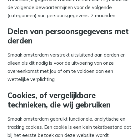
de volgende bewaartermijnen voor de volgende
(categorieën) van persoonsgegevens: 2 maanden
Delen van persoonsgegevens met
derden
Smaak amsterdam verstrekt uitsluitend aan derden en
alleen als dit nodig is voor de uitvoering van onze
overeenkomst met jou of om te voldoen aan een
wettelijke verplichting.
Cookies, of vergelijkbare
technieken, die wij gebruiken
Smaak amsterdam gebruikt functionele, analytische en
tracking cookies. Een cookie is een klein tekstbestand dat
bij het eerste bezoek aan deze website wordt