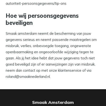
autoriteit-persoonsgegevens/tip-ons
Hoe wij persoonsgegevens
beveiligen
Smaak amsterdam neemt de bescherming van jouw
gegevens serieus en neemt passende maatregelen om
misbruik, verlies, onbevoegde toegang, ongewenste
openbaarmaking en ongeoorloofde wijziging tegen te
gaan. Als jij het idee hebt dat jouw gegevens toch niet
goed beveiligd zijn of er aanwijzingen zijn van misbruik,
neem dan contact op met onze klantenservice of via
roland@smaaknederland.nl.
Smaak Amsterdam