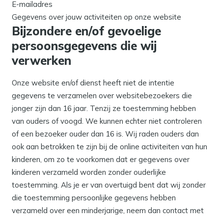
E-mailadres
Gegevens over jouw activiteiten op onze website
Bijzondere en/of gevoelige
persoonsgegevens die wij
verwerken
Onze website en/of dienst heeft niet de intentie
gegevens te verzamelen over websitebezoekers die
jonger zijn dan 16 jaar. Tenzij ze toestemming hebben
van ouders of voogd. We kunnen echter niet controleren
of een bezoeker ouder dan 16 is. Wij raden ouders dan
ook aan betrokken te zijn bij de online activiteiten van hun
kinderen, om zo te voorkomen dat er gegevens over
kinderen verzameld worden zonder ouderlijke
toestemming. Als je er van overtuigd bent dat wij zonder
die toestemming persoonlijke gegevens hebben
verzameld over een minderjarige, neem dan contact met