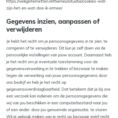
https://veiliginternetten.nl/themes/situatie/cookies-wat-
zijn-het-en-wat-doe-ik-ermee/
Gegevens inzien, aanpassen of
verwijderen
Je hebt het recht om je persoonsgegevens in te zien, te
corrigeren of te verwijderen. Dit kun je zelf doen via de
persoonlijke instellingen van jouw account. Daarnaast heb
je het recht om je eventuele toestemming voor de
gegevensverwerking in te trekken of bezwaar te maken
tegen de verwerking van jouw persoonsgegevens door
ons bedrijf en heb je het recht op
gegevensoverdraagbaarheid. Dat betekent dat je bij ons
een verzoek kan indienen om de persoonsgegevens die
wij van jou beschikken in een computerbestand naar jou
of een ander, door jou genoemde organisatie, te sturen.
Wil je gebruik maken van je recht op bezwaar en/of recht