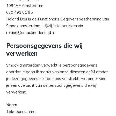
1094AE Amsterdam
020 491 01 95
Roland Bes is de Functionaris Gegevensbescherming van
Smaak amsterdam. Hij/zij is te bereiken via
roland@smaaknederland.nl
Persoonsgegevens die wij
verwerken
Smaak amsterdam verwerkt je persoonsgegevens
doordat je gebruik maakt van onze diensten en/of omdat
je deze gegevens zelf aan ons verstrekt. Hieronder vind
je een overzicht van de persoonsgegevens die wij
verwerken:
Naam
Telefoonnummer