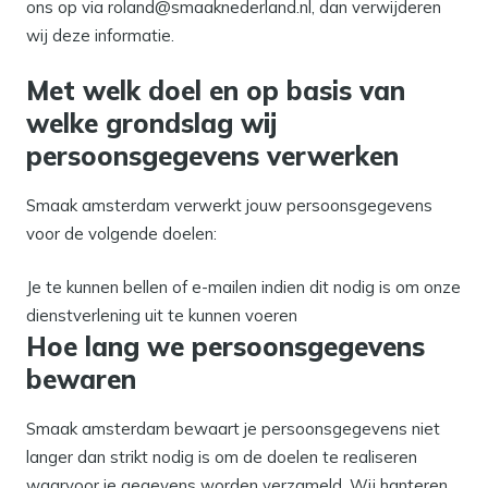
ons op via roland@smaaknederland.nl, dan verwijderen
wij deze informatie.
Met welk doel en op basis van
welke grondslag wij
persoonsgegevens verwerken
Smaak amsterdam verwerkt jouw persoonsgegevens
voor de volgende doelen:
Je te kunnen bellen of e-mailen indien dit nodig is om onze
dienstverlening uit te kunnen voeren
Hoe lang we persoonsgegevens
bewaren
Smaak amsterdam bewaart je persoonsgegevens niet
langer dan strikt nodig is om de doelen te realiseren
waarvoor je gegevens worden verzameld. Wij hanteren