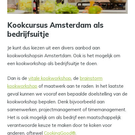
Kookcursus Amsterdam als
bedrijfsuitje
Je kunt dus kiezen uit een divers aanbod aan
kookworkshopsin Amstertdam. Ook is het mogelijk om
een kookworkshop als bedrijfsuitje te doen.
Dan is de
vitale kookworkshop
, de
brainstorm
kookworkshop
of maatwerk aan te raden. In het laatste
geval kunnen we vooraf een bepaalde doelstelling van de
kookworkshop bepalen. Denk bijvoorbeeld aan
samenwerken, projectmanagement of timemanagement.
Het is ook mogelijk om als bedrijf een maatschappelijk
verantwoorde keuze te maken door te koken voor
anderen, oftewel
CookingGood®
.