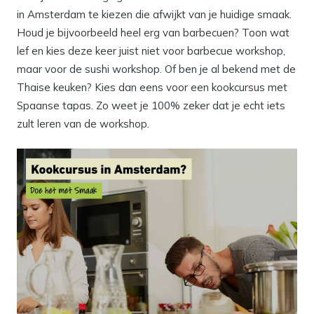
in Amsterdam te kiezen die afwijkt van je huidige smaak.
Houd je bijvoorbeeld heel erg van barbecuen? Toon wat
lef en kies deze keer juist niet voor barbecue workshop,
maar voor de sushi workshop. Of ben je al bekend met de
Thaise keuken? Kies dan eens voor een kookcursus met
Spaanse tapas. Zo weet je 100% zeker dat je echt iets
zult leren van de workshop.