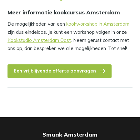
Meer informatie kookcursus Amsterdam
De mogelijkheden van een
kookworkshop in Amsterdam
zijn dus eindeloos. Je kunt een workshop volgen in onze
Kookstudio Amsterdam Oost
. Neem gerust contact met
ons op, dan bespreken we alle mogelijkheden. Tot snel!
Een vrijblijvende offerte aanvragen
Smaak Amsterdam