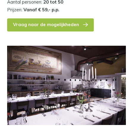
Aantal personen:
20 tot 50
Prijzen:
Vanaf € 59,- p.p.
Vraag naar de mogelijkheden